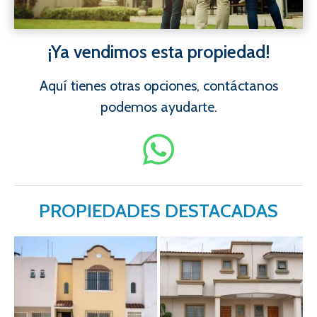
¡Ya vendimos esta propiedad!
Aquí tienes otras opciones, contáctanos
podemos ayudarte.
PROPIEDADES DESTACADAS