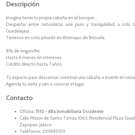
Descripción
Imagina tener tu propia cabaña en el bosque…
Despertar entre naturaleza, aire puro y tranquilidad, a solo
Guadalajara.
Terrenos en coto privado en Atemajac de Brizuela.
8% de enganche
Hasta 6 meses sin intereses
Crédito directo hasta 7 años
Tu espacio para descansar, construir una cabaña o invertir en natu
Agenda tu visita y ven a conocer el lugar.
Contacto
Oficina:
1510 - Alfa Inmobiliaria Occidente
Calle Mision de Santo Tomás 1063, Residencial Plaza Guad
Zapopan, Jalisco
Teléfonos: 3311995100