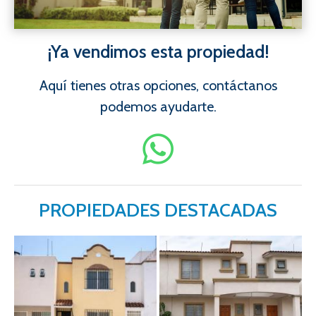
¡Ya vendimos esta propiedad!
Aquí tienes otras opciones, contáctanos
podemos ayudarte.
PROPIEDADES DESTACADAS