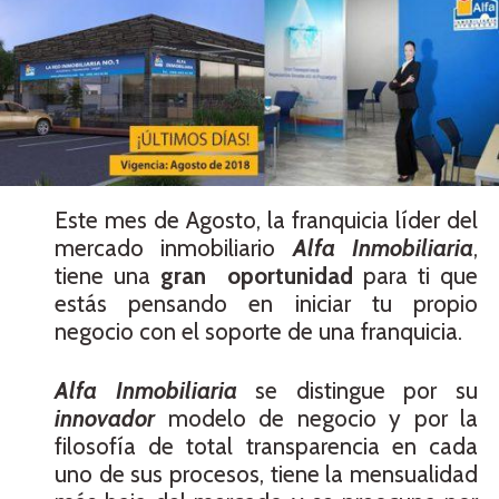
Este mes de Agosto, la franquicia líder del
mercado inmobiliario
Alfa Inmobiliaria
,
tiene una
gran
oportunidad
para ti que
estás pensando en iniciar tu propio
negocio con el soporte de una franquicia.
Alfa Inmobiliaria
se distingue por su
innovador
modelo de negocio y por la
filosofía de total transparencia en cada
uno de sus procesos, tiene la mensualidad