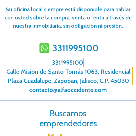
Su oficina local siempre está disponible para hablar
con usted sobre la compra, venta o renta a través de
nuestra inmobiliaria, sin obligación ni presión.
3311995100
3311995100
Calle Mision de Santo Tomás 1063, Residencial
Plaza Guadalupe, Zapopan, Jalisco, C.P. 45030
contacto@alfaoccidente.com
Buscamos
emprendedores