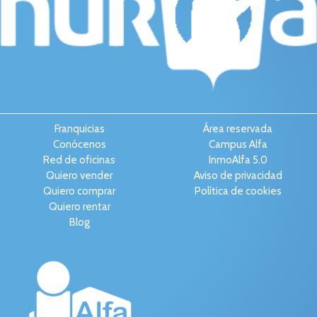
Franquicias
Área reservada
Conócenos
Campus Alfa
Red de oficinas
InmoAlfa 5.0
Quiero vender
Aviso de privacidad
Quiero comprar
Política de cookies
Quiero rentar
Blog