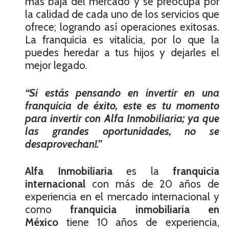
más baja del mercado y se preocupa por
la calidad de cada uno de los servicios que
ofrece; logrando así operaciones exitosas.
La franquicia es vitalicia, por lo que la
puedes heredar a tus hijos y dejarles el
mejor legado.
“Si estás pensando en invertir en una
franquicia de éxito, este es tu momento
para invertir con Alfa Inmobiliaria; ya que
las grandes oportunidades, no se
desaprovechan!.”
Alfa Inmobiliaria
es la
franquicia
internacional
con más de 20 años de
experiencia en el mercado internacional y
como
franquicia inmobiliaria en
México
tiene 10 años de experiencia,