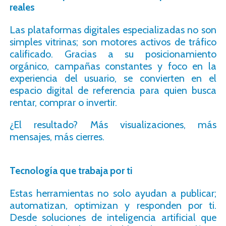
reales
Las plataformas digitales especializadas no son
simples vitrinas; son motores activos de tráfico
calificado. Gracias a su posicionamiento
orgánico, campañas constantes y foco en la
experiencia del usuario, se convierten en el
espacio digital de referencia para quien busca
rentar, comprar o invertir.
¿El resultado? Más visualizaciones, más
mensajes, más cierres.
Tecnología que trabaja por ti
Estas herramientas no solo ayudan a publicar;
automatizan, optimizan y responden por ti.
Desde soluciones de inteligencia artificial que