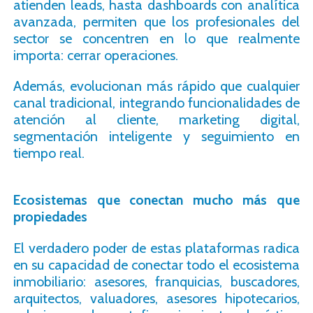
atienden leads, hasta dashboards con analítica
avanzada, permiten que los profesionales del
sector se concentren en lo que realmente
importa: cerrar operaciones.
Además, evolucionan más rápido que cualquier
canal tradicional, integrando funcionalidades de
atención al cliente, marketing digital,
segmentación inteligente y seguimiento en
tiempo real.
Ecosistemas que conectan mucho más que
propiedades
El verdadero poder de estas plataformas radica
en su capacidad de conectar todo el ecosistema
inmobiliario: asesores, franquicias, buscadores,
arquitectos, valuadores, asesores hipotecarios,