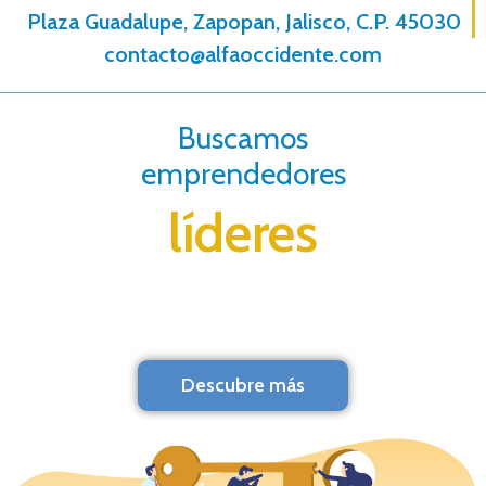
Plaza Guadalupe, Zapopan, Jalisco, C.P. 45030
contacto@alfaoccidente.com
Buscamos
emprendedores
líderes
Descubre más