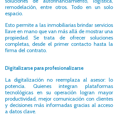
soluciones de autofinanciamiento, logística,
remodelación, entre otros. Todo en un solo
espacio.
Esto permite a las inmobiliarias brindar servicios
llave en mano que van más allá de mostrar una
propiedad. Se trata de ofrecer soluciones
completas, desde el primer contacto hasta la
firma del contrato.
Digitalizarse para profesionalizarse
La digitalización no reemplaza al asesor: lo
potencia. Quienes integran plataformas
tecnológicas en su operación logran mayor
productividad, mejor comunicación con clientes
y decisiones más informadas gracias al acceso
a datos clave.