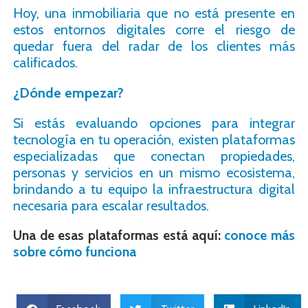
Hoy, una inmobiliaria que no está presente en
estos entornos digitales corre el riesgo de
quedar fuera del radar de los clientes más
calificados.
¿Dónde empezar?
Si estás evaluando opciones para integrar
tecnología en tu operación, existen plataformas
especializadas que conectan propiedades,
personas y servicios en un mismo ecosistema,
brindando a tu equipo la infraestructura digital
necesaria para escalar resultados.
Una de esas plataformas está aquí:
conoce más
sobre cómo funciona