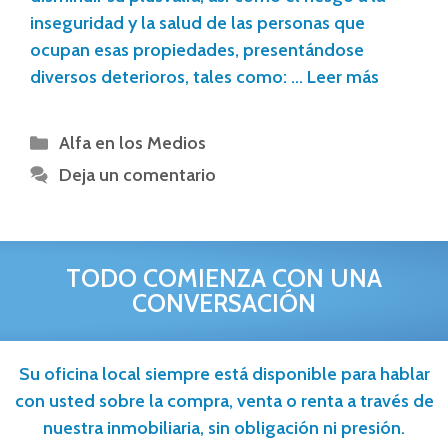
inseguridad y la salud de las personas que
ocupan esas propiedades, presentándose
diversos deterioros, tales como: …
Leer más
Alfa en los Medios
Deja un comentario
TODO COMIENZA CON UNA
CONVERSACIÓN
Su oficina local siempre está disponible para hablar
con usted sobre la compra, venta o renta a través de
nuestra inmobiliaria, sin obligación ni presión.