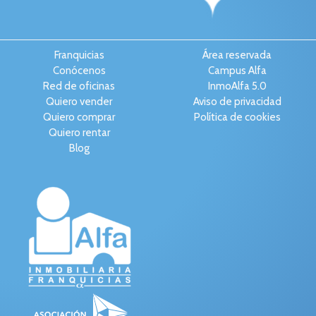
Franquicias
Área reservada
Conócenos
Campus Alfa
Red de oficinas
InmoAlfa 5.0
Quiero vender
Aviso de privacidad
Quiero comprar
Política de cookies
Quiero rentar
Blog