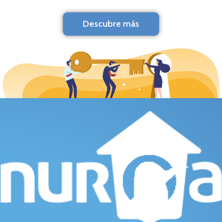
Descubre más