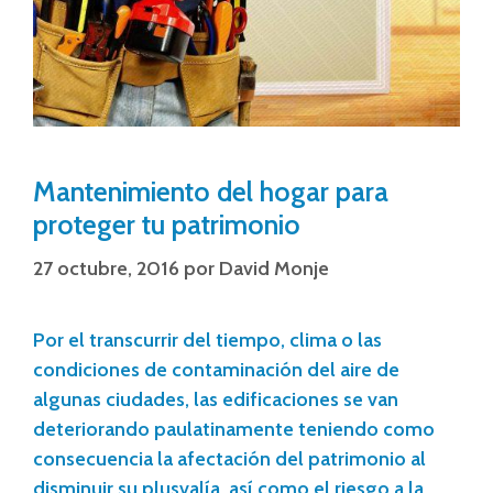
Mantenimiento del hogar para
proteger tu patrimonio
27 octubre, 2016
por
David Monje
Por el transcurrir del tiempo, clima o las
condiciones de contaminación del aire de
algunas ciudades, las edificaciones se van
deteriorando paulatinamente teniendo como
consecuencia la afectación del patrimonio al
disminuir su plusvalía, así como el riesgo a la