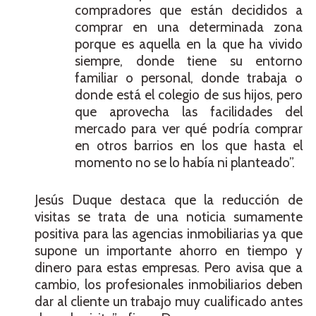
compradores que están decididos a
comprar en una determinada zona
porque es aquella en la que ha vivido
siempre, donde tiene su entorno
familiar o personal, donde trabaja o
donde está el colegio de sus hijos, pero
que aprovecha las facilidades del
mercado para ver qué podría comprar
en otros barrios en los que hasta el
momento no se lo había ni planteado”.
Jesús Duque destaca que la reducción de
visitas se trata de una noticia sumamente
positiva para las agencias inmobiliarias ya que
supone un importante ahorro en tiempo y
dinero para estas empresas. Pero avisa que a
cambio, los profesionales inmobiliarios deben
dar al cliente un trabajo muy cualificado antes