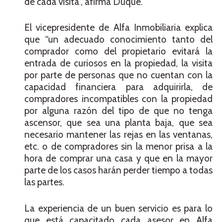
de cada visita”, afirma Duque.
El vicepresidente de Alfa Inmobiliaria explica
que “un adecuado conocimiento tanto del
comprador como del propietario evitará la
entrada de curiosos en la propiedad, la visita
por parte de personas que no cuentan con la
capacidad financiera para adquirirla, de
compradores incompatibles con la propiedad
por alguna razón del tipo de que no tenga
ascensor, que sea una planta baja, que sea
necesario mantener las rejas en las ventanas,
etc. o de compradores sin la menor prisa a la
hora de comprar una casa y que en la mayor
parte de los casos harán perder tiempo a todas
las partes.
La experiencia de un buen servicio es para lo
que está capacitado cada asesor en Alfa