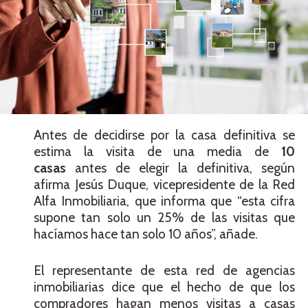
Antes de decidirse por la casa definitiva se
estima la visita de una media de
10
casas
antes de elegir la definitiva, según
afirma Jesús Duque, vicepresidente de la Red
Alfa Inmobiliaria, que informa que “esta cifra
supone tan solo un 25% de las visitas que
hacíamos hace tan solo 10 años”, añade.
El representante de esta red de agencias
inmobiliarias dice que el hecho de que los
compradores hagan menos visitas a casas