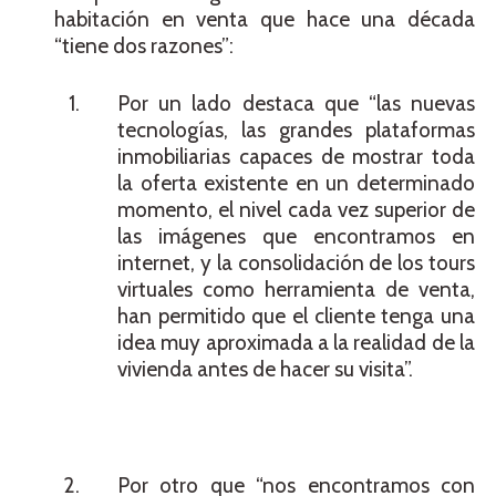
habitación en venta que hace una década
“tiene dos razones”:
Por un lado destaca que “las nuevas
tecnologías, las grandes plataformas
inmobiliarias capaces de mostrar toda
la oferta existente en un determinado
momento, el nivel cada vez superior de
las imágenes que encontramos en
internet, y la consolidación de los tours
virtuales como herramienta de venta,
han permitido que el cliente tenga una
idea muy aproximada a la realidad de la
vivienda antes de hacer su visita”.
Por otro que “nos encontramos con