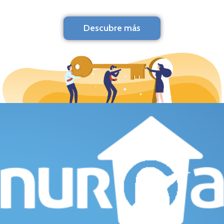
Descubre más