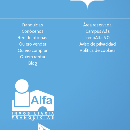
Franquicias
Área reservada
Conócenos
Campus Alfa
Red de oficinas
InmoAlfa 5.0
Quiero vender
Aviso de privacidad
Quiero comprar
Política de cookies
Quiero rentar
Blog