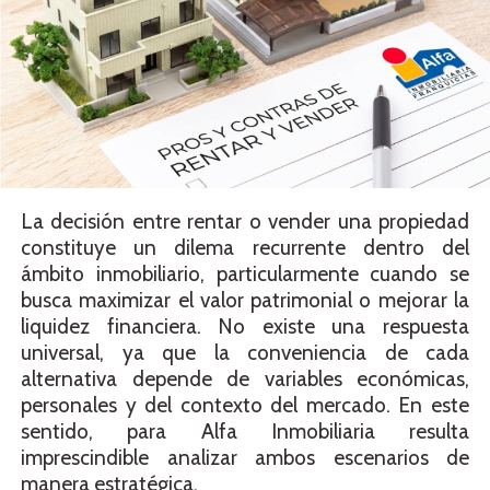
La decisión entre rentar o vender una propiedad
constituye un dilema recurrente dentro del
ámbito inmobiliario, particularmente cuando se
busca maximizar el valor patrimonial o mejorar la
liquidez financiera. No existe una respuesta
universal, ya que la conveniencia de cada
alternativa depende de variables económicas,
personales y del contexto del mercado. En este
sentido, para Alfa Inmobiliaria resulta
imprescindible analizar ambos escenarios de
manera estratégica.