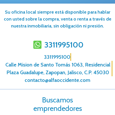
Su oficina local siempre está disponible para hablar
con usted sobre la compra, venta o renta a través de
nuestra inmobiliaria, sin obligación ni presión.
3311995100
3311995100
Calle Mision de Santo Tomás 1063, Residencial
Plaza Guadalupe, Zapopan, Jalisco, C.P. 45030
contacto@alfaoccidente.com
Buscamos
emprendedores