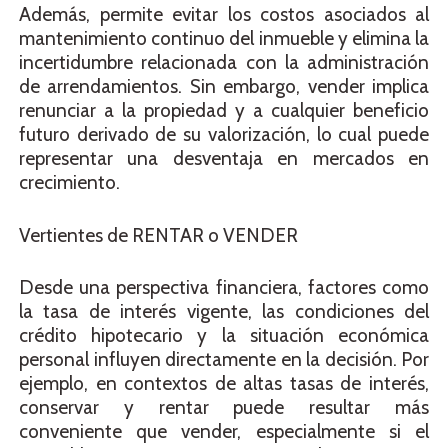
Además, permite evitar los costos asociados al
mantenimiento continuo del inmueble y elimina la
incertidumbre relacionada con la administración
de arrendamientos. Sin embargo, vender implica
renunciar a la propiedad y a cualquier beneficio
futuro derivado de su valorización, lo cual puede
representar una desventaja en mercados en
crecimiento.
Vertientes de RENTAR o VENDER
Desde una perspectiva financiera, factores como
la tasa de interés vigente, las condiciones del
crédito hipotecario y la situación económica
personal influyen directamente en la decisión. Por
ejemplo, en contextos de altas tasas de interés,
conservar y rentar puede resultar más
conveniente que vender, especialmente si el