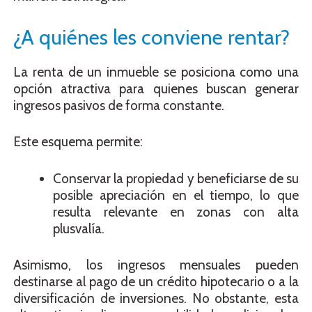
¿A quiénes les conviene rentar?
La renta de un inmueble se posiciona como una
opción atractiva para quienes buscan generar
ingresos pasivos de forma constante.
Este esquema permite:
Conservar la propiedad y beneficiarse de su
posible apreciación en el tiempo, lo que
resulta relevante en zonas con alta
plusvalía.
Asimismo, los ingresos mensuales pueden
destinarse al pago de un crédito hipotecario o a la
diversificación de inversiones. No obstante, esta