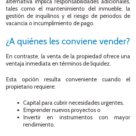
alternativa implica responsabilidades adicionales,
tales como el mantenimiento del inmueble, la
gestión de inquilinos y el riesgo de periodos de
vacancia o incumplimiento de pago.
¿A quiénes les conviene vender?
En contraste, la venta de la propiedad ofrece una
ventaja inmediata en términos de liquidez.
Esta opción resulta conveniente cuando el
propietario requiere:
Capital para cubrir necesidades urgentes,
Emprender nuevos proyectos o
Invertir en instrumentos con mayor
rendimiento.