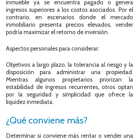
inmueble ya se encuentra pagado o genera
ingresos superiores a los costos asociados. Por el
contrario, en escenarios donde el mercado
inmobiliario presenta precios elevados, vender
podría maximizar el retorno de inversión.
Aspectos personales para considerar:
Objetivos a largo plazo, la tolerancia al riesgo y la
disposición para administrar una propiedad.
Mientras algunos propietarios priorizan la
estabilidad de ingresos recurrentes, otros optan
por la seguridad y simplicidad que ofrece la
liquidez inmediata.
¿Qué conviene más?
Determinar si conviene más rentar o vender una