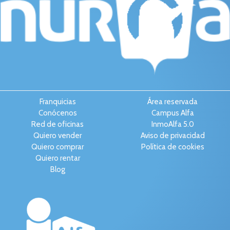
Franquicias
Área reservada
Conócenos
Campus Alfa
Red de oficinas
InmoAlfa 5.0
Quiero vender
Aviso de privacidad
Quiero comprar
Política de cookies
Quiero rentar
Blog