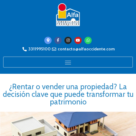
3311995100
contacto@alfaoccidente.com
¿Rentar o vender una propiedad? La
decisión clave que puede transformar tu
patrimonio