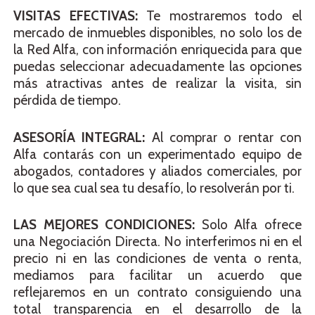
VISITAS EFECTIVAS:
Te mostraremos todo el
mercado de inmuebles disponibles, no solo los de
la Red Alfa, con información enriquecida para que
puedas seleccionar adecuadamente las opciones
más atractivas antes de realizar la visita, sin
pérdida de tiempo.
ASESORÍA INTEGRAL:
Al comprar o rentar con
Alfa contarás con un experimentado equipo de
abogados, contadores y aliados comerciales, por
lo que sea cual sea tu desafío, lo resolverán por ti.
LAS MEJORES CONDICIONES:
Solo Alfa ofrece
una Negociación Directa. No interferimos ni en el
precio ni en las condiciones de venta o renta,
mediamos para facilitar un acuerdo que
reflejaremos en un contrato consiguiendo una
total transparencia en el desarrollo de la