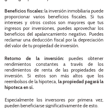
Beneficios fiscales:
la inversión inmobiliaria puede
proporcionar varios beneficios fiscales. Si tus
intereses y otros costos son mayores que tus
ingresos por inversiones, puedes aprovechar los
beneficios del apalancamiento negativo. Puedes
reclamar una deducción fiscal por la depreciación
del valor de tu propiedad de inversión.
Retorno de la inversión:
puedes obtener
rendimientos constantes a través de los
rendimientos de renta de las propiedades de
inversión. Si estos son más altos que los
reembolsos de la hipoteca,
la propiedad pagará la
hipoteca en sí.
Especialmente los inversores por primera vez,
pueden beneficiarse significativamente de esto.