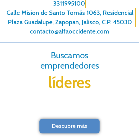
3311995100
Calle Mision de Santo Tomás 1063, Residencial
Plaza Guadalupe, Zapopan, Jalisco, C.P. 45030
contacto@alfaoccidente.com
Buscamos
emprendedores
líderes
Descubre más