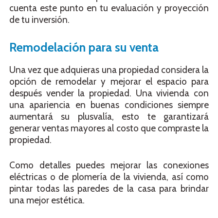
cuenta este punto en tu evaluación y proyección
de tu inversión.
Remodelación para su venta
Una vez que adquieras una propiedad considera la
opción de remodelar y mejorar el espacio para
después vender la propiedad. Una vivienda con
una apariencia en buenas condiciones siempre
aumentará su plusvalía, esto te garantizará
generar ventas mayores al costo que compraste la
propiedad.
Como detalles puedes mejorar las conexiones
eléctricas o de plomería de la vivienda, así como
pintar todas las paredes de la casa para brindar
una mejor estética.