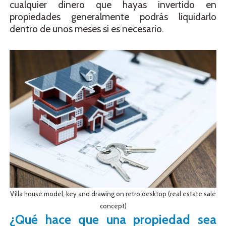
cualquier dinero que hayas invertido en
propiedades generalmente podrás liquidarlo
dentro de unos meses si es necesario.
Villa house model, key and drawing on retro desktop (real estate sale
concept)
¿Qué hace que una propiedad sea