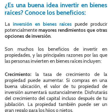
¿Es una buena idea invertir en bienes
raíces? Conoce los beneficios:
La
inversión en bienes raíces
puede producir
potencialmente
mayores rendimientos que otras
opciones de inversión
.
Son muchos los beneficios de invertir en
propiedades, y las principales razones por las que
las personas invierten en bienes raíces incluyen:
Crecimiento:
la tasa de crecimiento de la
propiedad puede aumentar. Si compras en una
buena ubicación, el valor de tu propiedad de
inversión aumentará sustancialmente. Disfrutarás
del crecimiento del capital incluso después de tu
jubilación. La propiedad también puede ser un
gran regalo para los hijos o nietos.