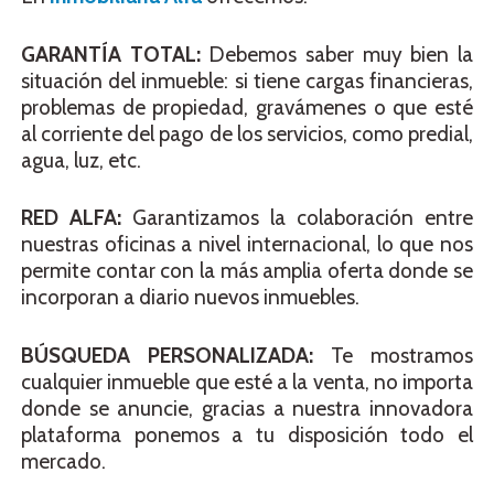
GARANTÍA TOTAL:
Debemos saber muy bien la
situación del inmueble: si tiene cargas financieras,
problemas de propiedad, gravámenes o que esté
al corriente del pago de los servicios, como predial,
agua, luz, etc.
RED ALFA:
Garantizamos la colaboración entre
nuestras oficinas a nivel internacional, lo que nos
permite contar con la más amplia oferta donde se
incorporan a diario nuevos inmuebles.
BÚSQUEDA PERSONALIZADA:
Te mostramos
cualquier inmueble que esté a la venta, no importa
donde se anuncie, gracias a nuestra innovadora
plataforma ponemos a tu disposición todo el
mercado.