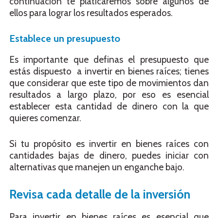
continuación te platicaremos sobre algunos de
ellos para lograr los resultados esperados.
Establece un presupuesto
Es importante que definas el presupuesto que
estás dispuesto a invertir en bienes raíces; tienes
que considerar que este tipo de movimientos dan
resultados a largo plazo, por eso es esencial
establecer esta cantidad de dinero con la que
quieres comenzar.
Si tu propósito es invertir en bienes raíces con
cantidades bajas de dinero, puedes iniciar con
alternativas que manejen un enganche bajo.
Revisa cada detalle de la inversión
Para invertir en bienes raíces es esencial que