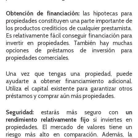
Obtención de financiación:
las hipotecas para
propiedades constituyen una parte importante de
los productos crediticios de cualquier prestamista.
Es relativamente fácil conseguir financiación para
invertir en propiedades. También hay muchas
opciones de préstamos de inversión para
propiedades comerciales.
Una vez que tengas una propiedad, puede
ayudarte a obtener financiamiento adicional.
Utiliza el capital existente para garantizar otros
préstamos y comprar aún más propiedades.
Seguridad:
estarás más seguro con
un
rendimiento relativamente fijo
si inviertes en
propiedades. El mercado de valores tiene un
riesgo más alto en comparación. Además, la