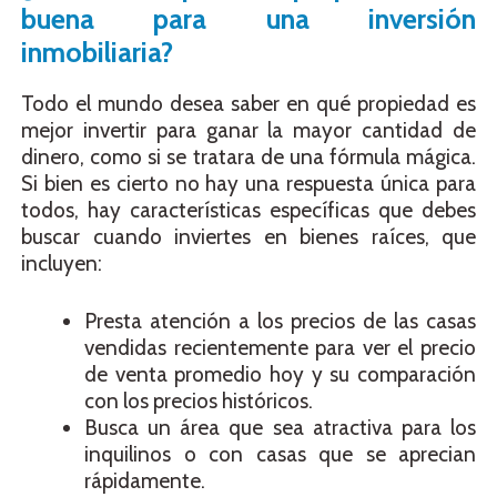
buena para una inversión
inmobiliaria?
Todo el mundo desea saber en qué propiedad es
mejor invertir para ganar la mayor cantidad de
dinero, como si se tratara de una fórmula mágica.
Si bien es cierto no hay una respuesta única para
todos, hay características específicas que debes
buscar cuando inviertes en bienes raíces, que
incluyen:
Presta atención a los precios de las casas
vendidas recientemente para ver el precio
de venta promedio hoy y su comparación
con los precios históricos.
Busca un área que sea atractiva para los
inquilinos o con casas que se aprecian
rápidamente.