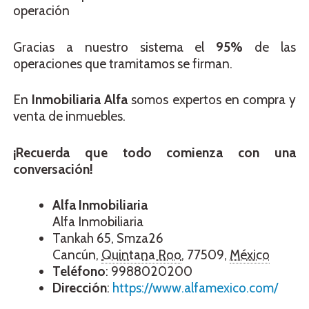
operación
Gracias a nuestro sistema el
95%
de las
operaciones que tramitamos se firman.
En
Inmobiliaria Alfa
somos expertos en compra y
venta de inmuebles.
¡Recuerda que todo comienza con una
conversación!
Alfa
Inmobiliaria
Alfa Inmobiliaria
Tankah 65, Smza26
Cancún
,
Quintana Roo
,
77509
,
México
Teléfono
:
9988020200
Dirección
:
https://www.alfamexico.com/