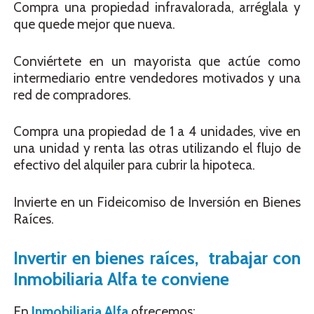
Compra una propiedad infravalorada, arréglala y
que quede mejor que nueva.
Conviértete en un mayorista que actúe como
intermediario entre vendedores motivados y una
red de compradores.
Compra una propiedad de 1 a 4 unidades, vive en
una unidad y renta las otras utilizando el flujo de
efectivo del alquiler para cubrir la hipoteca.
Invierte en un Fideicomiso de Inversión en Bienes
Raíces.
Invertir en bienes raíces, trabajar con
Inmobiliaria Alfa te conviene
En
Inmobiliaria Alfa
ofrecemos: