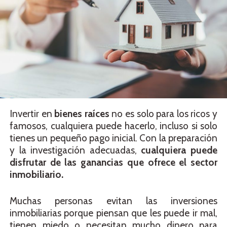
Invertir en
bienes raíces
no es solo para los ricos y
famosos, cualquiera puede hacerlo, incluso si solo
tienes un pequeño pago inicial. Con la preparación
y la investigación adecuadas,
cualquiera puede
disfrutar de las ganancias que ofrece el sector
inmobiliario.
Muchas personas evitan las inversiones
inmobiliarias porque piensan que les puede ir mal,
tienen miedo o necesitan mucho dinero para