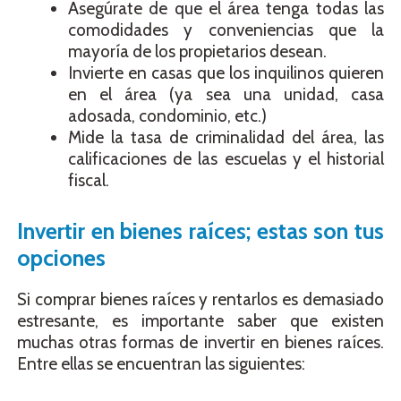
Asegúrate de que el área tenga todas las
comodidades y conveniencias que la
mayoría de los propietarios desean.
Invierte en casas que los inquilinos quieren
en el área (ya sea una unidad, casa
adosada, condominio, etc.)
Mide la tasa de criminalidad del área, las
calificaciones de las escuelas y el historial
fiscal.
Invertir en bienes raíces; estas son tus
opciones
Si comprar bienes raíces y rentarlos es demasiado
estresante, es importante saber que existen
muchas otras formas de invertir en bienes raíces.
Entre ellas se encuentran las siguientes: