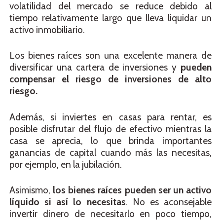
volatilidad del mercado se reduce debido al
tiempo relativamente largo que lleva liquidar un
activo inmobiliario.
Los bienes raíces son una excelente manera de
diversificar una cartera de inversiones y
pueden
compensar el riesgo de inversiones de alto
riesgo.
Además, si inviertes en casas para rentar, es
posible disfrutar del flujo de efectivo mientras la
casa se aprecia, lo que brinda importantes
ganancias de capital cuando más las necesitas,
por ejemplo, en la jubilación.
Asimismo,
los bienes raíces pueden ser un activo
líquido si así lo necesitas
. No es aconsejable
invertir dinero de necesitarlo en poco tiempo,