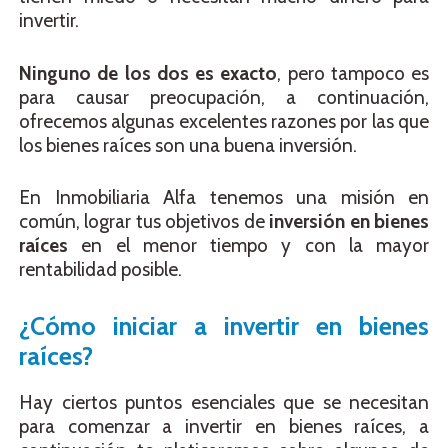
invertir.
Ninguno de los dos es exacto
, pero tampoco es
para causar preocupación, a continuación,
ofrecemos algunas excelentes razones por las que
los bienes raíces son una buena inversión.
En Inmobiliaria Alfa tenemos una misión en
común, lograr tus objetivos de
inversión en bienes
raíces
en el menor tiempo y con la mayor
rentabilidad posible.
¿Cómo iniciar a invertir en bienes
raíces?
Hay ciertos puntos esenciales que se necesitan
para comenzar a invertir en bienes raíces, a