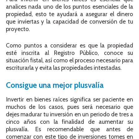
analices nada uno de los puntos esenciales de la
propiedad, esto te ayudará a asegurar el dinero
que inviertas y la capacidad de conversión de tu
proyecto.
Como puntos a considerar es que la propiedad
esté inscrita al Registro Público, conoce su
situación fistal, así como el proceso necesario para
escriturarla y evita las propiedades intestadas.
Consigue una mejor plusvalía
Invertir en bienes raíces significa ser paciente en
muchos de los casos, pues será necesario que
dejes madurar tu inversión en un periodo de tres a
cinco años con la finalidad de aumentar su
plusvalía. Es recomendable que antes de
comenzar con este tipo de inversiones tomes en