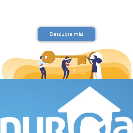
Descubre más