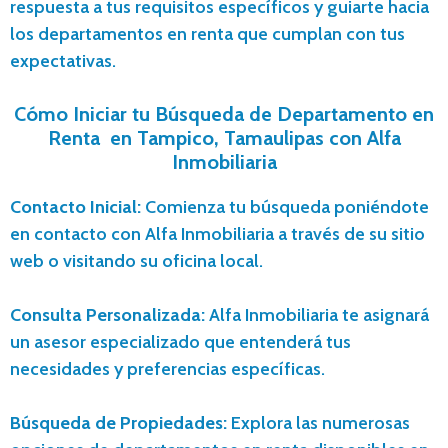
respuesta a tus requisitos específicos y guiarte hacia
los departamentos en renta que cumplan con tus
expectativas.
Cómo Iniciar tu Búsqueda de Departamento en
Renta en Tampico, Tamaulipas con Alfa
Inmobiliaria
Contacto Inicial:
Comienza tu búsqueda poniéndote
en contacto con Alfa Inmobiliaria a través de su sitio
web o visitando su oficina local.
Consulta Personalizada:
Alfa Inmobiliaria te asignará
un asesor especializado que entenderá tus
necesidades y preferencias específicas.
Búsqueda de Propiedades:
Explora las numerosas