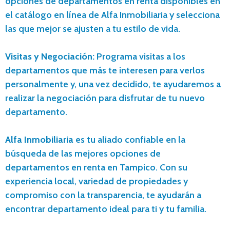
opciones de departamentos en renta disponibles en
el catálogo en línea de Alfa Inmobiliaria y selecciona
las que mejor se ajusten a tu estilo de vida.
Visitas y Negociación:
Programa visitas a los
departamentos que más te interesen para verlos
personalmente y, una vez decidido, te ayudaremos a
realizar la negociación para disfrutar de tu nuevo
departamento.
Alfa Inmobiliaria
es tu aliado confiable en la
búsqueda de las mejores opciones de
departamentos en renta en Tampico. Con su
experiencia local, variedad de propiedades y
compromiso con la transparencia, te ayudarán a
encontrar departamento ideal para ti y tu familia.