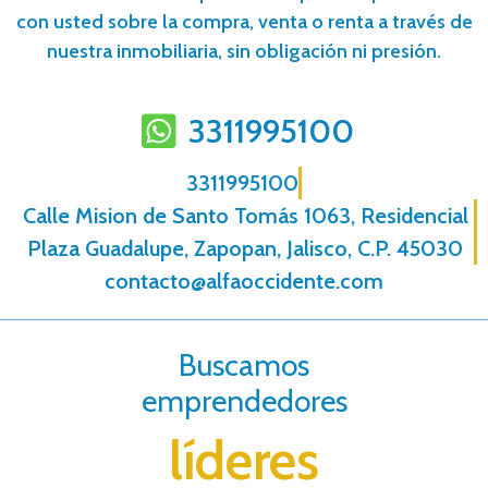
con usted sobre la compra, venta o renta a través de
nuestra inmobiliaria, sin obligación ni presión.
3311995100
3311995100
Calle Mision de Santo Tomás 1063, Residencial
Plaza Guadalupe, Zapopan, Jalisco, C.P. 45030
contacto@alfaoccidente.com
Buscamos
emprendedores
líderes