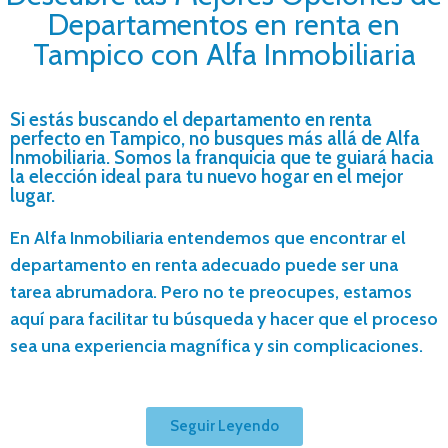
Departamentos en renta en
Tampico con Alfa Inmobiliaria
Si estás buscando el departamento en renta
perfecto en Tampico, no busques más allá de Alfa
Inmobiliaria. Somos la franquicia que te guiará hacia
la elección ideal para tu nuevo hogar en el mejor
lugar.
En Alfa Inmobiliaria entendemos que encontrar el
departamento en renta adecuado puede ser una
tarea abrumadora. Pero no te preocupes, estamos
aquí para facilitar tu búsqueda y hacer que el proceso
sea una experiencia magnífica y sin complicaciones.
Seguir Leyendo