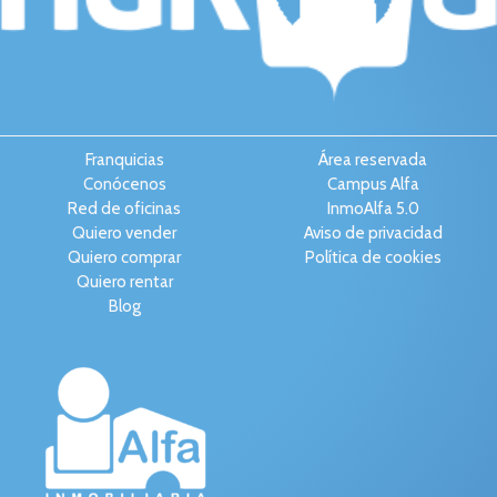
Franquicias
Área reservada
Conócenos
Campus Alfa
Red de oficinas
InmoAlfa 5.0
Quiero vender
Aviso de privacidad
Quiero comprar
Política de cookies
Quiero rentar
Blog