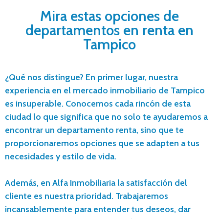
Mira estas opciones de
departamentos en renta en
Tampico
¿Qué nos distingue? En primer lugar, nuestra
experiencia en el mercado inmobiliario de Tampico
es insuperable. Conocemos cada rincón de esta
ciudad lo que significa que no solo te ayudaremos a
encontrar un departamento renta, sino que te
proporcionaremos opciones que se adapten a tus
necesidades y estilo de vida.
Además, en Alfa Inmobiliaria la satisfacción del
cliente es nuestra prioridad. Trabajaremos
incansablemente para entender tus deseos, dar