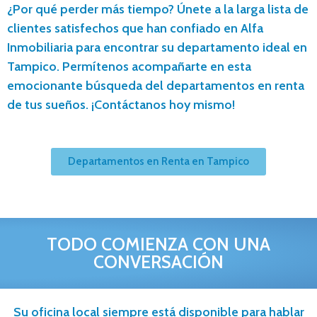
¿Por qué perder más tiempo? Únete a la larga lista de
clientes satisfechos que han confiado en Alfa
Inmobiliaria para encontrar su departamento ideal en
Tampico. Permítenos acompañarte en esta
emocionante búsqueda del departamentos en renta
de tus sueños. ¡Contáctanos hoy mismo!
Departamentos en Renta en Tampico
TODO COMIENZA CON UNA
CONVERSACIÓN
Su oficina local siempre está disponible para hablar